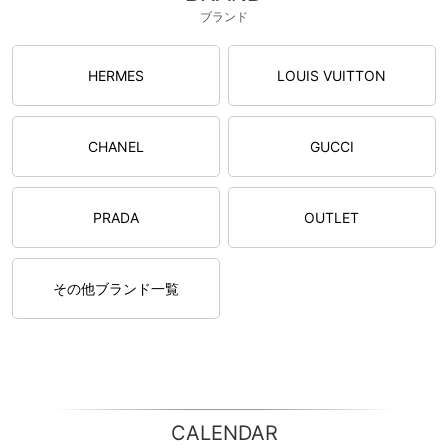
ブランド
HERMES
LOUIS VUITTON
CHANEL
GUCCI
PRADA
OUTLET
その他ブランド一覧
CALENDAR