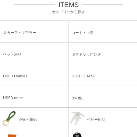
ITEMS
カテゴリーから探す
スカーフ・マフラー
コート・上着
ペット用品
ギフトラッピング
USED Hermès
USED CHANEL
USED other
その他
小物・筆記
ベビー用品