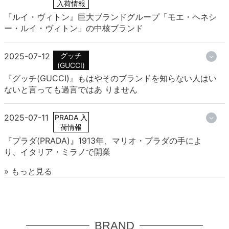
入荷情報
『ルイ・ヴィトン』巨大ブランドグループ「モエ・ヘネシ
ー・ルイ・ヴィトン」の中核ブランド
2025-07-12
グッチ
(GUCCI)
『グッチ(GUCCI)』もはやそのブランドを知らない人はい
ないと言っても過言ではあ りません
2025-07-11
PRADA 入
荷情報
『プラダ(PRADA)』1913年、マリオ・プラダの手によ
り、イタリア・ミラノで開業
» もっと見る
BRAND