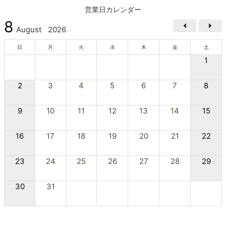
営業日カレンダー
8
August
2026
日
月
火
水
木
金
土
1
2
3
4
5
6
7
8
9
10
11
12
13
14
15
16
17
18
19
20
21
22
23
24
25
26
27
28
29
30
31