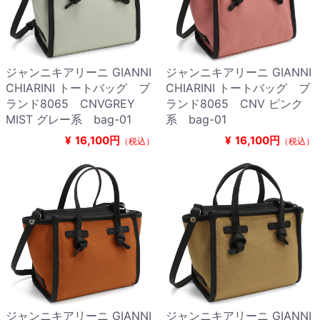
ジャンニキアリーニ GIANNI
ジャンニキアリーニ GIANNI
CHIARINI トートバッグ ブ
CHIARINI トートバッグ ブ
ランド8065 CNVGREY
ランド8065 CNV ピンク
MIST グレー系 bag-01
系 bag-01
¥
16,100円
¥
16,100円
（税込）
（税込）
ジャンニキアリーニ GIANNI
ジャンニキアリーニ GIANNI