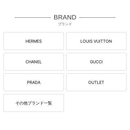
BRAND
ブランド
HERMES
LOUIS VUITTON
CHANEL
GUCCI
PRADA
OUTLET
その他ブランド一覧