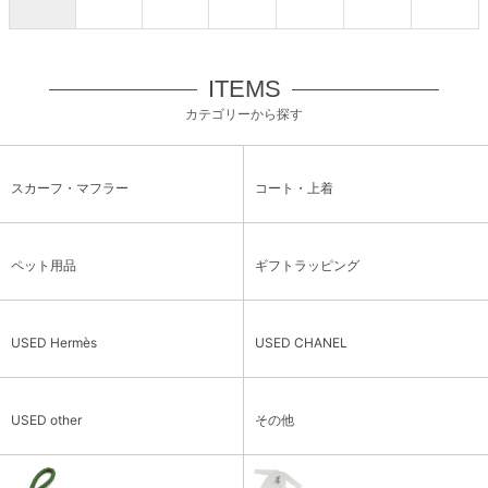
ITEMS
カテゴリーから探す
スカーフ・マフラー
コート・上着
ペット用品
ギフトラッピング
USED Hermès
USED CHANEL
USED other
その他