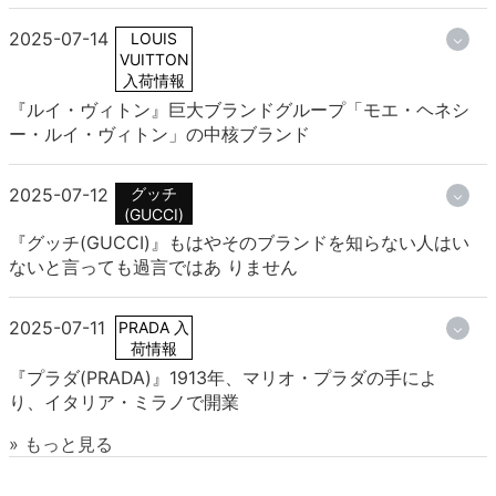
2025-07-14
LOUIS
VUITTON
入荷情報
『ルイ・ヴィトン』巨大ブランドグループ「モエ・ヘネシ
ー・ルイ・ヴィトン」の中核ブランド
2025-07-12
グッチ
(GUCCI)
『グッチ(GUCCI)』もはやそのブランドを知らない人はい
ないと言っても過言ではあ りません
2025-07-11
PRADA 入
荷情報
『プラダ(PRADA)』1913年、マリオ・プラダの手によ
り、イタリア・ミラノで開業
» もっと見る