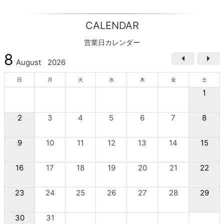
CALENDAR
営業日カレンダー
8
August
2026
日
月
火
水
木
金
土
1
2
3
4
5
6
7
8
9
10
11
12
13
14
15
16
17
18
19
20
21
22
23
24
25
26
27
28
29
30
31