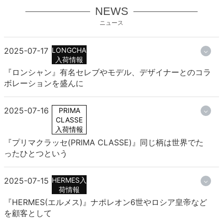
NEWS
ニュース
2025-07-17
LONGCHAMP
入荷情報
『ロンシャン』有名セレブやモデル、デザイナーとのコラ
ボレーションを盛んに
2025-07-16
PRIMA
CLASSE
入荷情報
『プリマクラッセ(PRIMA CLASSE)』同じ柄は世界でた
ったひとつという
2025-07-15
HERMES入
荷情報
『HERMES(エルメス)』ナポレオン6世やロシア皇帝など
を顧客として