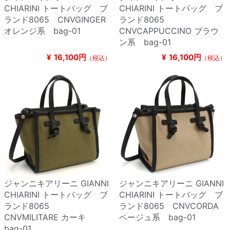
CHIARINI トートバッグ ブ
CHIARINI トートバッグ ブ
ランド8065 CNVGINGER
ランド8065
オレンジ系 bag-01
CNVCAPPUCCINO ブラウ
ン系 bag-01
¥
16,100円
¥
16,100円
（税込）
（税込）
ジャンニキアリーニ GIANNI
ジャンニキアリーニ GIANNI
CHIARINI トートバッグ ブ
CHIARINI トートバッグ ブ
ランド8065
ランド8065 CNVCORDA
CNVMILITARE カーキ
ベージュ系 bag-01
bag-01