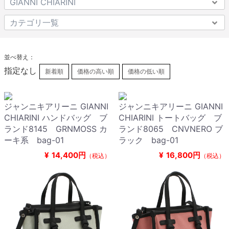
並べ替え：
指定なし
新着順
価格の高い順
価格の低い順
ジャンニキアリーニ GIANNI
ジャンニキアリーニ GIANNI
CHIARINI ハンドバッグ ブ
CHIARINI トートバッグ ブ
ランド8145 GRNMOSS カ
ランド8065 CNVNERO ブ
ーキ系 bag-01
ラック bag-01
¥
14,400円
¥
16,800円
（税込）
（税込）