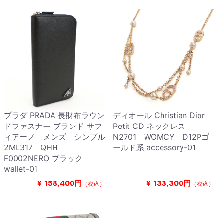
プラダ PRADA 長財布ラウン
ディオール Christian Dior
ドファスナー ブランド サフ
Petit CD ネックレス
ィアーノ メンズ シンプル
N2701 WOMCY D12Pゴ
2ML317 QHH
ールド系 accessory-01
F0002NERO ブラック
wallet-01
¥
158,400円
¥
133,300円
（税込）
（税込）