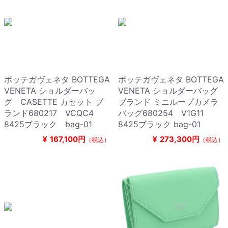
ボッテガヴェネタ BOTTEGA
ボッテガヴェネタ BOTTEGA
VENETA ショルダーバッ
VENETA ショルダーバッグ
グ CASETTE カセット ブ
ブランド ミニループカメラ
ランド680217 VCQC4
バッグ680254 V1G11
8425ブラック bag-01
8425ブラック bag-01
¥
167,100円
¥
273,300円
（税込）
（税込）