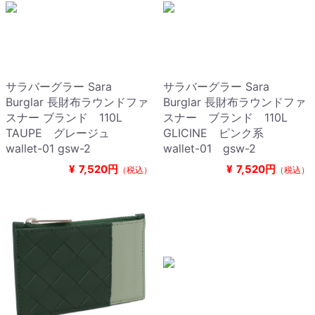
サラバーグラー Sara
サラバーグラー Sara
Burglar 長財布ラウンドファ
Burglar 長財布ラウンドファ
スナー ブランド 110L
スナー ブランド 110L
TAUPE グレージュ
GLICINE ピンク系
wallet-01 gsw-2
wallet-01 gsw-2
¥
7,520円
¥
7,520円
（税込）
（税込）