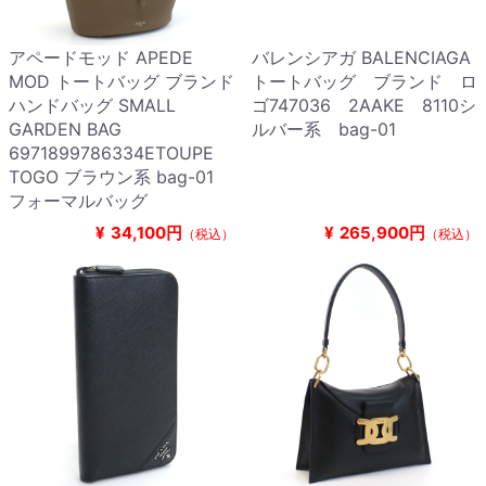
アペードモッド APEDE
バレンシアガ BALENCIAGA
MOD トートバッグ ブランド
トートバッグ ブランド ロ
ハンドバッグ SMALL
ゴ747036 2AAKE 8110シ
GARDEN BAG
ルバー系 bag-01
6971899786334ETOUPE
TOGO ブラウン系 bag-01
フォーマルバッグ
¥
34,100円
¥
265,900円
（税込）
（税込）