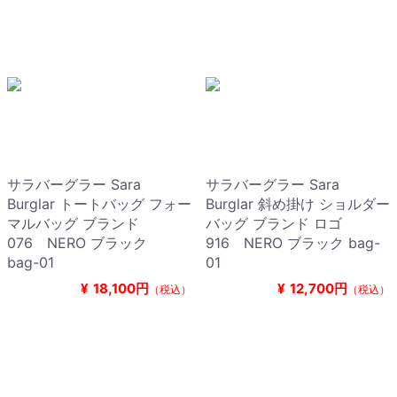
サラバーグラー Sara
サラバーグラー Sara
Burglar トートバッグ フォー
Burglar 斜め掛け ショルダー
マルバッグ ブランド
バッグ ブランド ロゴ
076 NERO ブラック
916 NERO ブラック bag-
bag-01
01
¥
18,100円
¥
12,700円
（税込）
（税込）