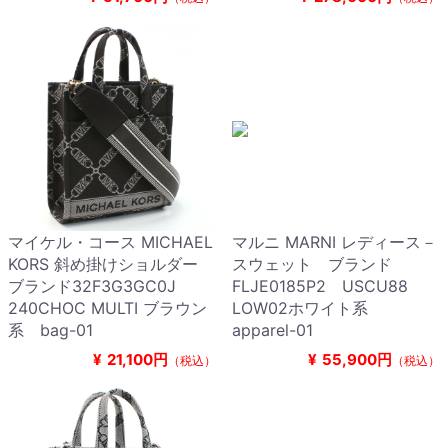
マイケル・コース MICHAEL
マルニ MARNI レディース－
KORS 斜め掛けショルダー
スウェット ブランド
ブランド32F3G3GC0J
FLJE0185P2 USCU88
240CHOC MULTI ブラウン
LOW02ホワイト系
系 bag-01
apparel-01
¥
21,100円
¥
55,900円
（税込）
（税込）