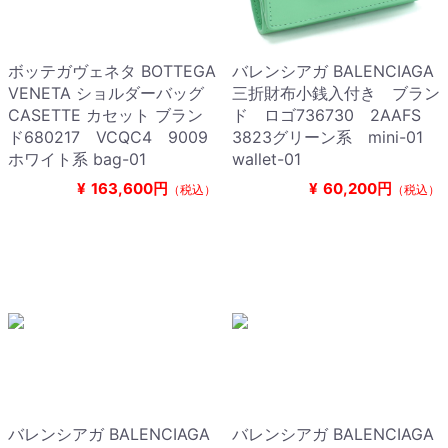
ボッテガヴェネタ BOTTEGA
バレンシアガ BALENCIAGA
VENETA ショルダーバッグ
三折財布小銭入付き ブラン
CASETTE カセット ブラン
ド ロゴ736730 2AAFS
ド680217 VCQC4 9009
3823グリーン系 mini-01
ホワイト系 bag-01
wallet-01
¥
163,600円
¥
60,200円
（税込）
（税込）
バレンシアガ BALENCIAGA
バレンシアガ BALENCIAGA