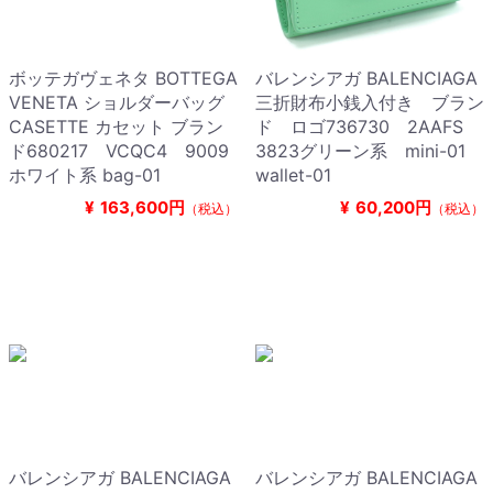
ボッテガヴェネタ BOTTEGA
バレンシアガ BALENCIAGA
VENETA ショルダーバッグ
三折財布小銭入付き ブラン
CASETTE カセット ブラン
ド ロゴ736730 2AAFS
ド680217 VCQC4 9009
3823グリーン系 mini-01
ホワイト系 bag-01
wallet-01
¥
163,600円
¥
60,200円
（税込）
（税込）
バレンシアガ BALENCIAGA
バレンシアガ BALENCIAGA