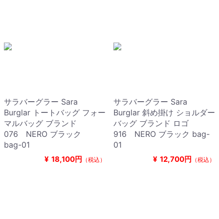
サラバーグラー Sara
サラバーグラー Sara
Burglar トートバッグ フォー
Burglar 斜め掛け ショルダー
マルバッグ ブランド
バッグ ブランド ロゴ
076 NERO ブラック
916 NERO ブラック bag-
bag-01
01
¥
18,100円
¥
12,700円
（税込）
（税込）