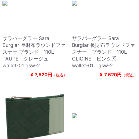
サラバーグラー Sara
サラバーグラー Sara
Burglar 長財布ラウンドファ
Burglar 長財布ラウンドファ
スナー ブランド 110L
スナー ブランド 110L
TAUPE グレージュ
GLICINE ピンク系
wallet-01 gsw-2
wallet-01 gsw-2
¥
7,520円
¥
7,520円
（税込）
（税込）