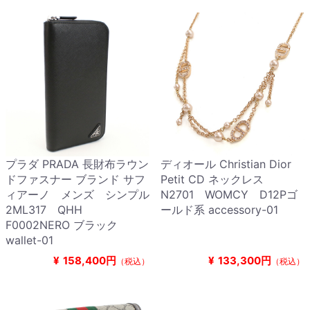
プラダ PRADA 長財布ラウン
ディオール Christian Dior
ドファスナー ブランド サフ
Petit CD ネックレス
ィアーノ メンズ シンプル
N2701 WOMCY D12Pゴ
2ML317 QHH
ールド系 accessory-01
F0002NERO ブラック
wallet-01
¥
158,400円
¥
133,300円
（税込）
（税込）