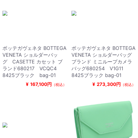
ボッテガヴェネタ BOTTEGA
ボッテガヴェネタ BOTTEGA
VENETA ショルダーバッ
VENETA ショルダーバッグ
グ CASETTE カセット ブ
ブランド ミニループカメラ
ランド680217 VCQC4
バッグ680254 V1G11
8425ブラック bag-01
8425ブラック bag-01
¥
167,100円
¥
273,300円
（税込）
（税込）