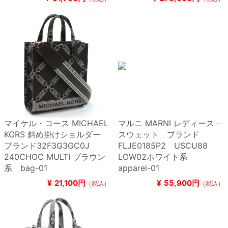
マイケル・コース MICHAEL
マルニ MARNI レディース－
KORS 斜め掛けショルダー
スウェット ブランド
ブランド32F3G3GC0J
FLJE0185P2 USCU88
240CHOC MULTI ブラウン
LOW02ホワイト系
系 bag-01
apparel-01
¥
21,100円
¥
55,900円
（税込）
（税込）