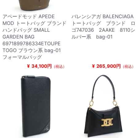
アペードモッド APEDE
バレンシアガ BALENCIAGA
MOD トートバッグ ブランド
トートバッグ ブランド ロ
ハンドバッグ SMALL
ゴ747036 2AAKE 8110シ
GARDEN BAG
ルバー系 bag-01
6971899786334ETOUPE
TOGO ブラウン系 bag-01
フォーマルバッグ
¥
34,100円
¥
265,900円
（税込）
（税込）