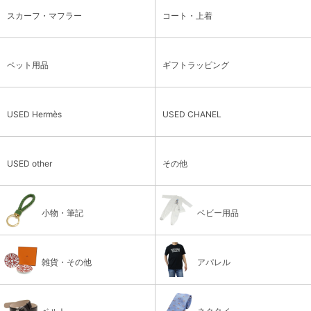
スカーフ・マフラー
コート・上着
ペット用品
ギフトラッピング
USED Hermès
USED CHANEL
USED other
その他
小物・筆記
ベビー用品
雑貨・その他
アパレル