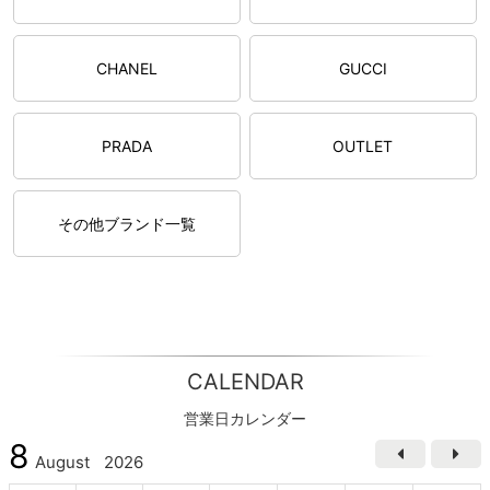
CHANEL
GUCCI
PRADA
OUTLET
その他ブランド一覧
CALENDAR
営業日カレンダー
8
August
2026