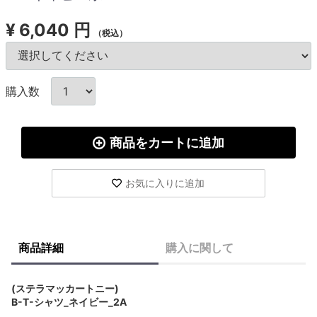
¥
6,040 円
（税込）
購入数
商品をカートに追加
お気に入りに追加
商品詳細
購入に関して
(ステラマッカートニー)
B-T-シャツ_ネイビー_2A