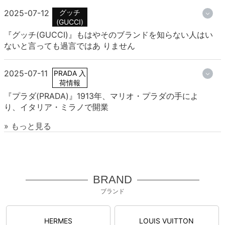
2025-07-12
グッチ
(GUCCI)
『グッチ(GUCCI)』もはやそのブランドを知らない人はい
ないと言っても過言ではあ りません
2025-07-11
PRADA 入
荷情報
『プラダ(PRADA)』1913年、マリオ・プラダの手によ
り、イタリア・ミラノで開業
» もっと見る
BRAND
ブランド
HERMES
LOUIS VUITTON