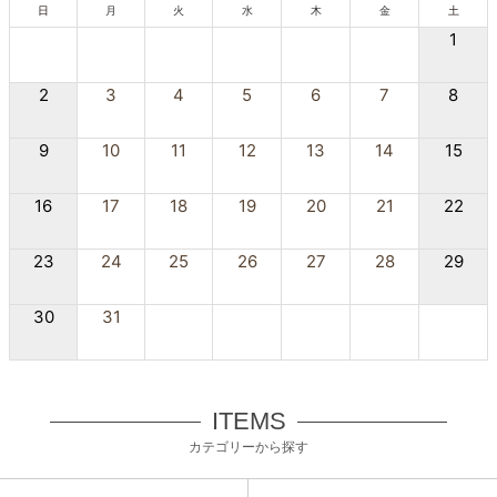
日
月
火
水
木
金
土
1
2
3
4
5
6
7
8
9
10
11
12
13
14
15
16
17
18
19
20
21
22
23
24
25
26
27
28
29
30
31
ITEMS
カテゴリーから探す