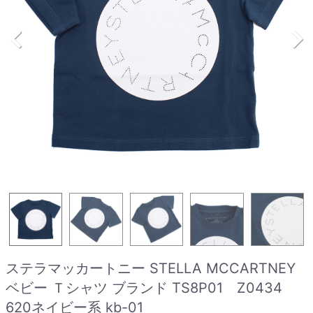
ステラマッカートニー STELLA MCCARTNEY
ベビー Ｔシャツ ブランド TS8P01 Z0434
620ネイビー系 kb-01